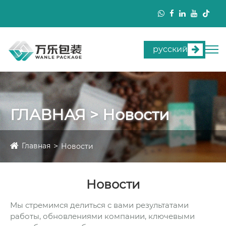
русский
ГЛАВНАЯ > Новости
Главная
Новости
Новости
Мы стремимся делиться с вами результатами
работы, обновлениями компании, ключевыми