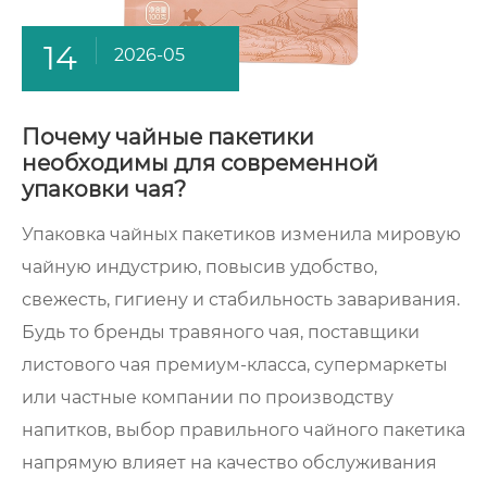
14
2026-05
Почему чайные пакетики
необходимы для современной
упаковки чая?
Упаковка чайных пакетиков изменила мировую
чайную индустрию, повысив удобство,
свежесть, гигиену и стабильность заваривания.
Будь то бренды травяного чая, поставщики
листового чая премиум-класса, супермаркеты
или частные компании по производству
напитков, выбор правильного чайного пакетика
напрямую влияет на качество обслуживания