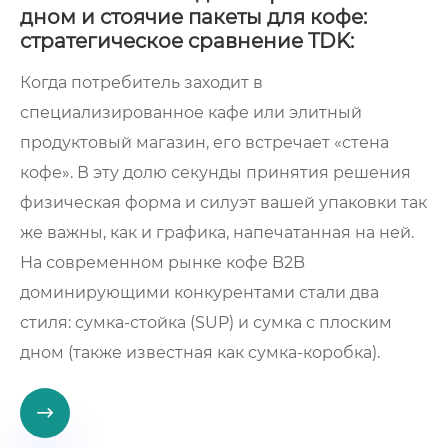
дном и стоячие пакеты для кофе:
стратегическое сравнение TDK:
Когда потребитель заходит в
специализированное кафе или элитный
продуктовый магазин, его встречает «стена
кофе». В эту долю секунды принятия решения
физическая форма и силуэт вашей упаковки так
же важны, как и графика, напечатанная на ней.
На современном рынке кофе B2B
доминирующими конкурентами стали два
стиля: сумка-стойка (SUP) и сумка с плоским
дном (также известная как сумка-коробка).
