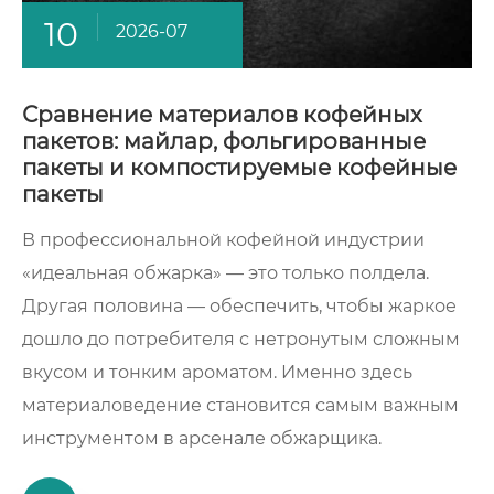
10
2026-07
Сравнение материалов кофейных
пакетов: майлар, фольгированные
пакеты и компостируемые кофейные
пакеты
В профессиональной кофейной индустрии
«идеальная обжарка» — это только полдела.
Другая половина — обеспечить, чтобы жаркое
дошло до потребителя с нетронутым сложным
вкусом и тонким ароматом. Именно здесь
материаловедение становится самым важным
инструментом в арсенале обжарщика.