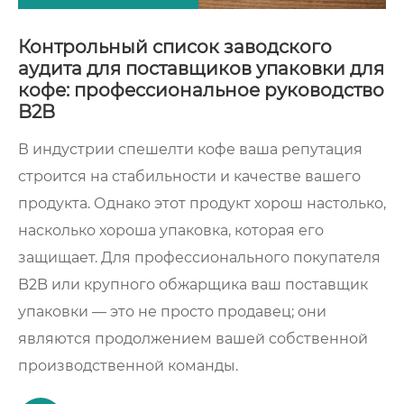
Контрольный список заводского
аудита для поставщиков упаковки для
кофе: профессиональное руководство
B2B
В индустрии спешелти кофе ваша репутация
строится на стабильности и качестве вашего
продукта. Однако этот продукт хорош настолько,
насколько хороша упаковка, которая его
защищает. Для профессионального покупателя
B2B или крупного обжарщика ваш поставщик
упаковки — это не просто продавец; они
являются продолжением вашей собственной
производственной команды.