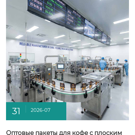
31
2026-07
Оптовые пакеты для кофе с плоским