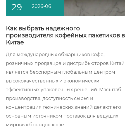
29
2026-06
Как выбрать надежного
производителя кофейных пакетиков в
Китае
Для международных обжарщиков кофе,
розничных продавцов и дистрибьюторов Китай
является бесспорным глобальным центром
высококачественных и экономически
эффективных упаковочных решений. Масштаб
производства, доступность сырья и
концентрация технических знаний делают его
основным источником поставок для ведущих
мировых брендов кофе.