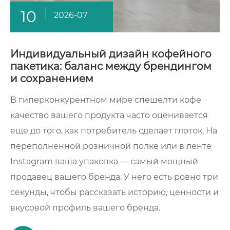
10
2026-07
Индивидуальный дизайн кофейного
пакетика: баланс между брендингом
и сохранением
В гиперконкурентном мире спешелти кофе
качество вашего продукта часто оценивается
еще до того, как потребитель сделает глоток. На
переполненной розничной полке или в ленте
Instagram ваша упаковка — самый мощный
продавец вашего бренда. У него есть ровно три
секунды, чтобы рассказать историю, ценности и
вкусовой профиль вашего бренда.