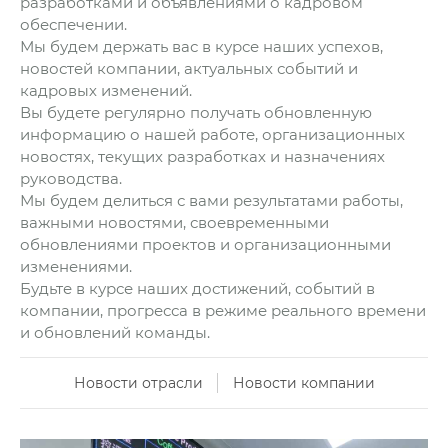
разработками и объявлениями о кадровом
обеспечении.
Мы будем держать вас в курсе наших успехов,
новостей компании, актуальных событий и
кадровых изменений.
Вы будете регулярно получать обновленную
информацию о нашей работе, организационных
новостях, текущих разработках и назначениях
руководства.
Мы будем делиться с вами результатами работы,
важными новостями, своевременными
обновлениями проектов и организационными
изменениями.
Будьте в курсе наших достижений, событий в
компании, прогресса в режиме реального времени
и обновлений команды.
Новости отрасли
Новости компании