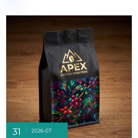
31
2026-07