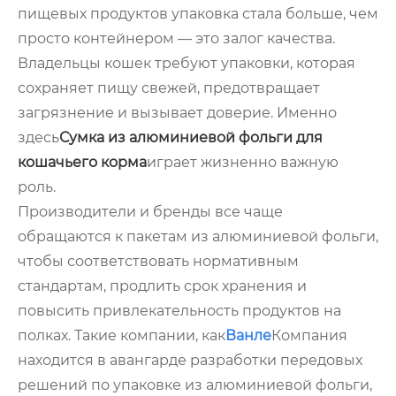
пищевых продуктов упаковка стала больше, чем
просто контейнером — это залог качества.
Владельцы кошек требуют упаковки, которая
сохраняет пищу свежей, предотвращает
загрязнение и вызывает доверие. Именно
здесь
Сумка из алюминиевой фольги для
кошачьего корма
играет жизненно важную
роль.
Производители и бренды все чаще
обращаются к пакетам из алюминиевой фольги,
чтобы соответствовать нормативным
стандартам, продлить срок хранения и
повысить привлекательность продуктов на
полках. Такие компании, как
Ванле
Компания
находится в авангарде разработки передовых
решений по упаковке из алюминиевой фольги,