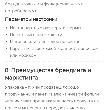
брендинговыми и функциональными
потребностями.
Параметры настройки
Нестандартные размеры и формы
Печать высокой четкости
Матовое или глянцевое покрытие
Варианты с застежкой-молнией, надрезом
или носиком.
8. Преимущества брендинга и
маркетинга
Упаковка – тихий продавец. Хорошо
продуманный пакет из алюминиевой фольги
увеличивает привлекательность продукта на
полке и мгновенно передает качество.