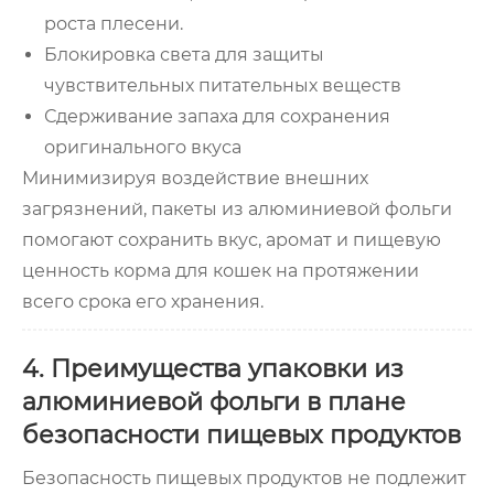
роста плесени.
Блокировка света для защиты
чувствительных питательных веществ
Сдерживание запаха для сохранения
оригинального вкуса
Минимизируя воздействие внешних
загрязнений, пакеты из алюминиевой фольги
помогают сохранить вкус, аромат и пищевую
ценность корма для кошек на протяжении
всего срока его хранения.
4. Преимущества упаковки из
алюминиевой фольги в плане
безопасности пищевых продуктов
Безопасность пищевых продуктов не подлежит