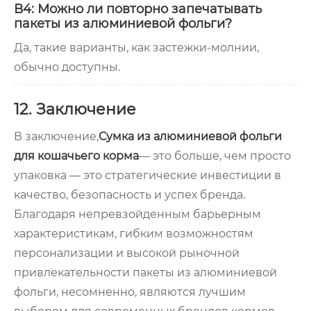
В4: Можно ли повторно запечатывать
пакеты из алюминиевой фольги?
Да, такие варианты, как застежки-молнии,
обычно доступны.
12. Заключение
В заключение,
Сумка из алюминиевой фольги
для кошачьего корма
— это больше, чем просто
упаковка — это стратегические инвестиции в
качество, безопасность и успех бренда.
Благодаря непревзойденным барьерным
характеристикам, гибким возможностям
персонализации и высокой рыночной
привлекательности пакеты из алюминиевой
фольги, несомненно, являются лучшим