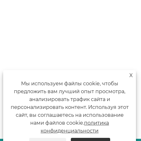
X
Мы используем файлы cookie, чтобы
предложить вам лучший опыт просмотра,
анализировать трафик сайта и
персонализировать контент. Используя этот
сайт, вы соглашаетесь на использование
нами файлов cookie.
политика
конфиденциальности