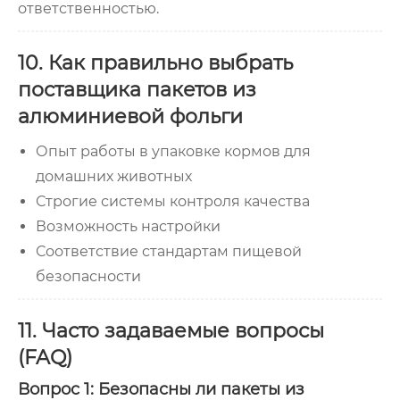
ответственностью.
10. Как правильно выбрать
поставщика пакетов из
алюминиевой фольги
Опыт работы в упаковке кормов для
домашних животных
Строгие системы контроля качества
Возможность настройки
Соответствие стандартам пищевой
безопасности
11. Часто задаваемые вопросы
(FAQ)
Вопрос 1: Безопасны ли пакеты из