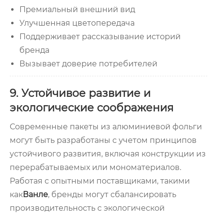
Премиальный внешний вид
Улучшенная цветопередача
Поддерживает рассказывание историй
бренда
Вызывает доверие потребителей
9. Устойчивое развитие и
экологические соображения
Современные пакеты из алюминиевой фольги
могут быть разработаны с учетом принципов
устойчивого развития, включая конструкции из
перерабатываемых или мономатериалов.
Работая с опытными поставщиками, такими
как
Ванле
, бренды могут сбалансировать
производительность с экологической