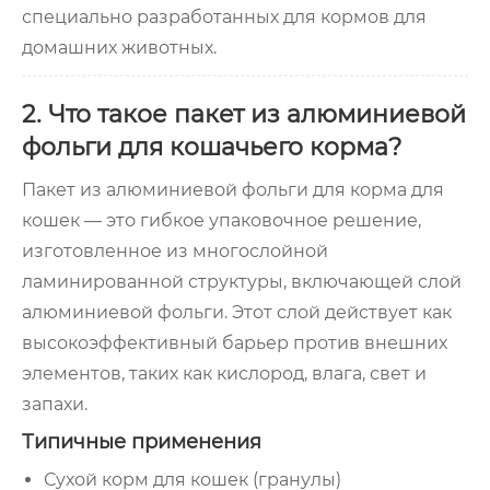
специально разработанных для кормов для
домашних животных.
2. Что такое пакет из алюминиевой
фольги для кошачьего корма?
Пакет из алюминиевой фольги для корма для
кошек — это гибкое упаковочное решение,
изготовленное из многослойной
ламинированной структуры, включающей слой
алюминиевой фольги. Этот слой действует как
высокоэффективный барьер против внешних
элементов, таких как кислород, влага, свет и
запахи.
Типичные применения
Сухой корм для кошек (гранулы)