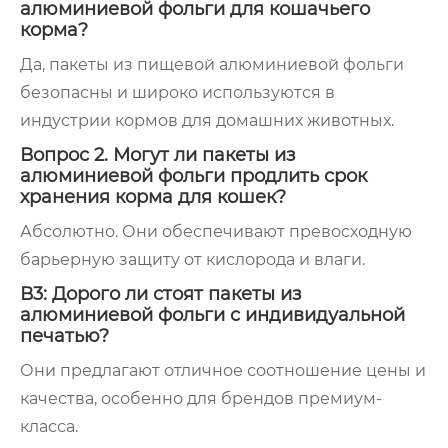
алюминиевой фольги для кошачьего
корма?
Да, пакеты из пищевой алюминиевой фольги
безопасны и широко используются в
индустрии кормов для домашних животных.
Вопрос 2. Могут ли пакеты из
алюминиевой фольги продлить срок
хранения корма для кошек?
Абсолютно. Они обеспечивают превосходную
барьерную защиту от кислорода и влаги.
В3: Дорого ли стоят пакеты из
алюминиевой фольги с индивидуальной
печатью?
Они предлагают отличное соотношение цены и
качества, особенно для брендов премиум-
класса.