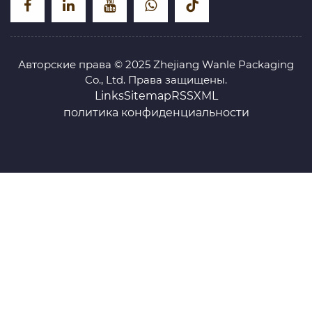
Авторские права © 2025 Zhejiang Wanle Packaging
Co., Ltd. Права защищены.
Links
Sitemap
RSS
XML
политика конфиденциальности