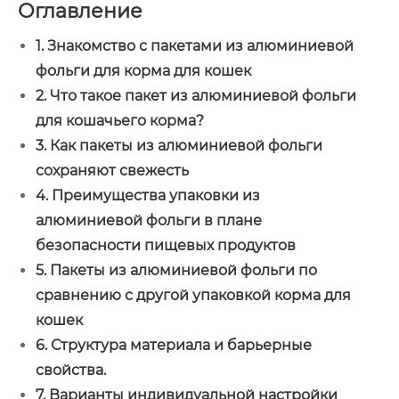
Оглавление
1. Знакомство с пакетами из алюминиевой
фольги для корма для кошек
2. Что такое пакет из алюминиевой фольги
для кошачьего корма?
3. Как пакеты из алюминиевой фольги
сохраняют свежесть
4. Преимущества упаковки из
алюминиевой фольги в плане
безопасности пищевых продуктов
5. Пакеты из алюминиевой фольги по
сравнению с другой упаковкой корма для
кошек
6. Структура материала и барьерные
свойства.
7. Варианты индивидуальной настройки