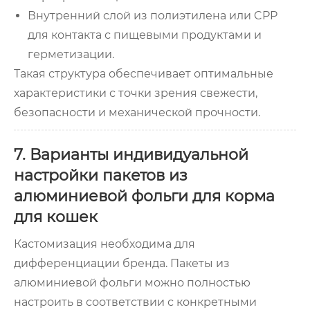
Внутренний слой из полиэтилена или CPP
для контакта с пищевыми продуктами и
герметизации.
Такая структура обеспечивает оптимальные
характеристики с точки зрения свежести,
безопасности и механической прочности.
7. Варианты индивидуальной
настройки пакетов из
алюминиевой фольги для корма
для кошек
Кастомизация необходима для
дифференциации бренда. Пакеты из
алюминиевой фольги можно полностью
настроить в соответствии с конкретными