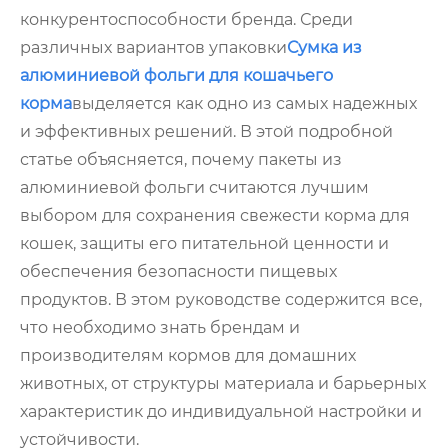
конкурентоспособности бренда. Среди
различных вариантов упаковки
Сумка из
алюминиевой фольги для кошачьего
корма
выделяется как одно из самых надежных
и эффективных решений. В этой подробной
статье объясняется, почему пакеты из
алюминиевой фольги считаются лучшим
выбором для сохранения свежести корма для
кошек, защиты его питательной ценности и
обеспечения безопасности пищевых
продуктов. В этом руководстве содержится все,
что необходимо знать брендам и
производителям кормов для домашних
животных, от структуры материала и барьерных
характеристик до индивидуальной настройки и
устойчивости.