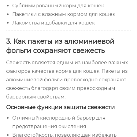
Сублимированный корм для кошек
Пакетики с влажным кормом для кошек
Лакомства и добавки для кошек
3. Как пакеты из алюминиевой
фольги сохраняют свежесть
Свежесть является одним из наиболее важных
факторов качества корма для кошек. Пакеты из
алюминиевой фольги превосходно сохраняют
свежесть благодаря своим превосходным
барьерным свойствам.
Основные функции защиты свежести
Отличный кислородный барьер для
предотвращения окисления
Влагостойкость, позволяющая избежать