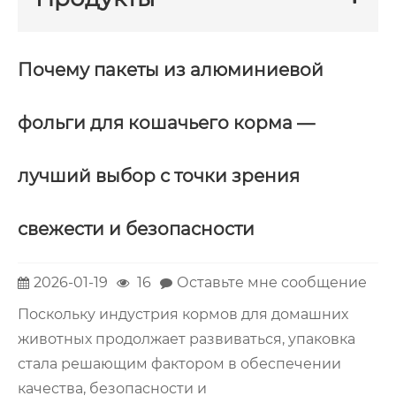
Почему пакеты из алюминиевой
фольги для кошачьего корма —
лучший выбор с точки зрения
свежести и безопасности
2026-01-19
16
Оставьте мне сообщение
Поскольку индустрия кормов для домашних
животных продолжает развиваться, упаковка
стала решающим фактором в обеспечении
качества, безопасности и