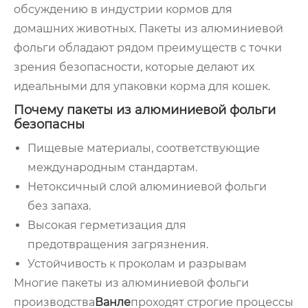
обсуждению в индустрии кормов для
домашних животных. Пакеты из алюминиевой
фольги обладают рядом преимуществ с точки
зрения безопасности, которые делают их
идеальными для упаковки корма для кошек.
Почему пакеты из алюминиевой фольги
безопасны
Пищевые материалы, соответствующие
международным стандартам.
Нетоксичный слой алюминиевой фольги
без запаха.
Высокая герметизация для
предотвращения загрязнения.
Устойчивость к проколам и разрывам
Многие пакеты из алюминиевой фольги
производства
Ванле
проходят строгие процессы