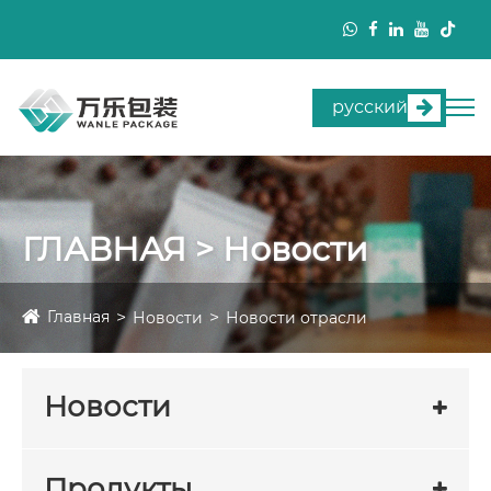
русский
ГЛАВНАЯ > Новости
Главная
Новости
Новости отрасли
Новости
Продукты