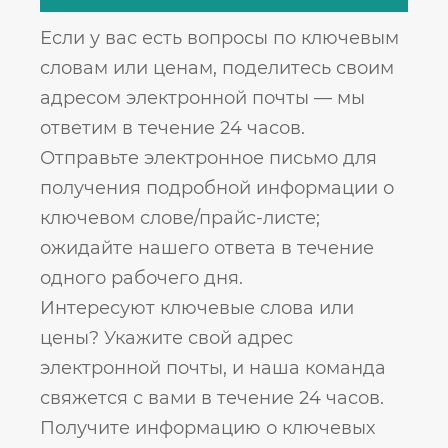
Если у вас есть вопросы по ключевым
словам или ценам, поделитесь своим
адресом электронной почты — мы
ответим в течение 24 часов.
Отправьте электронное письмо для
получения подробной информации о
ключевом слове/прайс-листе;
ожидайте нашего ответа в течение
одного рабочего дня.
Интересуют ключевые слова или
цены? Укажите свой адрес
электронной почты, и наша команда
свяжется с вами в течение 24 часов.
Получите информацию о ключевых