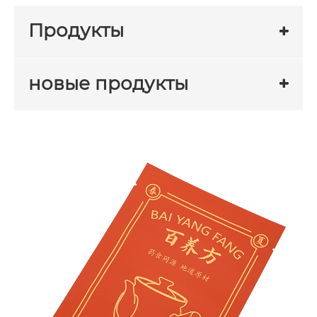
Продукты
новые продукты