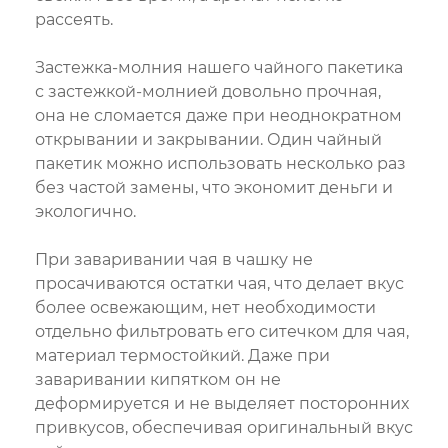
рассеять.
Застежка-молния нашего чайного пакетика
с застежкой-молнией довольно прочная,
она не сломается даже при неоднократном
открывании и закрывании. Один чайный
пакетик можно использовать несколько раз
без частой замены, что экономит деньги и
экологично.
При заваривании чая в чашку не
просачиваются остатки чая, что делает вкус
более освежающим, нет необходимости
отдельно фильтровать его ситечком для чая,
материал термостойкий. Даже при
заваривании кипятком он не
деформируется и не выделяет посторонних
привкусов, обеспечивая оригинальный вкус