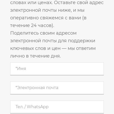
словах или ценах. Оставьте свой адрес
электронной почты ниже, и мы
оперативно свяжемся с вами (в
течение 24 часов).
Поделитесь своим адресом
электронной почты для поддержки
ключевых слов и цен — мы ответим
лично в течение дня.