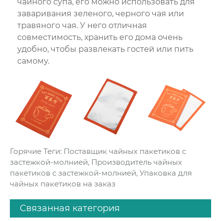
чайного супа, его можно использовать для
заваривания зеленого, черного чая или
травяного чая. У него отличная
совместимость, хранить его дома очень
удобно, чтобы развлекать гостей или пить
самому.
Горячие Теги: Поставщик чайных пакетиков с
застежкой-молнией, Производитель чайных
пакетиков с застежкой-молнией, Упаковка для
чайных пакетиков на заказ
Связанная категория