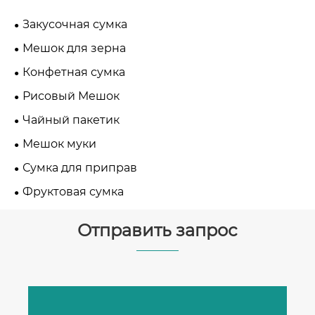
Закусочная сумка
Мешок для зерна
Конфетная сумка
Рисовый Мешок
Чайный пакетик
Мешок муки
Сумка для приправ
Фруктовая сумка
Отправить запрос