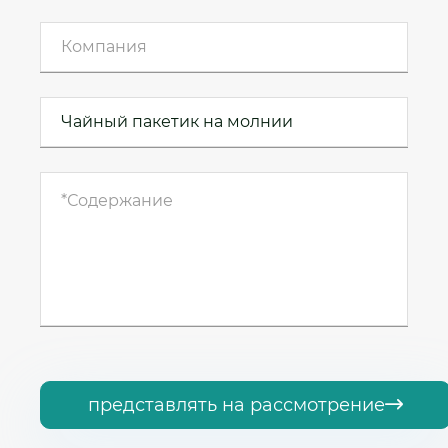
представлять на рассмотрение
