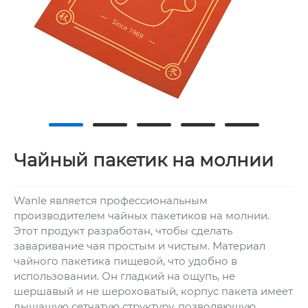
Чайный пакетик на молнии
Wanle является профессиональным
производителем чайных пакетиков на молнии.
Этот продукт разработан, чтобы сделать
заваривание чая простым и чистым. Материал
чайного пакетика пищевой, что удобно в
использовании. Он гладкий на ощупь, не
шершавый и не шероховатый, корпус пакета имеет
дышащую сетчатую структуру, позволяющую