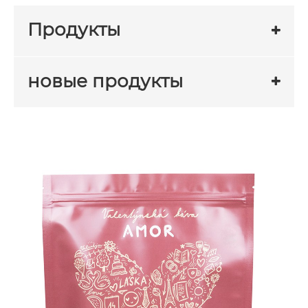
Продукты
новые продукты