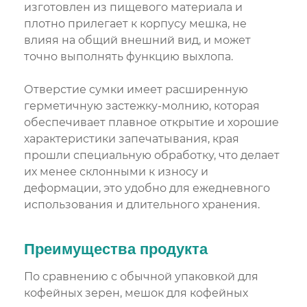
изготовлен из пищевого материала и
плотно прилегает к корпусу мешка, не
влияя на общий внешний вид, и может
точно выполнять функцию выхлопа.
Отверстие сумки имеет расширенную
герметичную застежку-молнию, которая
обеспечивает плавное открытие и хорошие
характеристики запечатывания, края
прошли специальную обработку, что делает
их менее склонными к износу и
деформации, это удобно для ежедневного
использования и длительного хранения.
Преимущества продукта
По сравнению с обычной упаковкой для
кофейных зерен, мешок для кофейных