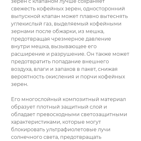
зерен с клапаном лучше сохраняет
свежесть кофейных зерен, односторонний
выпускной клапан может плавно вытеснять
углекислый газ, выделяемый кофейными
зернами после обжарки, из мешка,
предотвращая чрезмерное давление
внутри мешка, вызывающее его
расширение и разрушение. Он также может
предотвратить попадание внешнего
воздуха, влаги и запахов в пакет, снижая
вероятность окисления и порчи кофейных
зерен.
Его многослойный композитный материал
образует плотный защитный слой и
обладает превосходными светозащитными
характеристиками, которые могут
блокировать ультрафиолетовые лучи
солнечного света, предотвращать