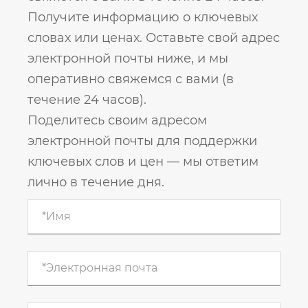
Получите информацию о ключевых
словах или ценах. Оставьте свой адрес
электронной почты ниже, и мы
оперативно свяжемся с вами (в
течение 24 часов).
Поделитесь своим адресом
электронной почты для поддержки
ключевых слов и цен — мы ответим
лично в течение дня.