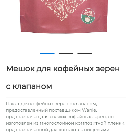
Мешок для кофейных зерен
с клапаном
Пакет для кофейных зерен с клапаном,
предоставленный поставщиком Wanle,
предназначен для свежих кофейных зерен, он
изготовлен из многослойной композитной пленки,
предназначенной для контакта с пищевыми