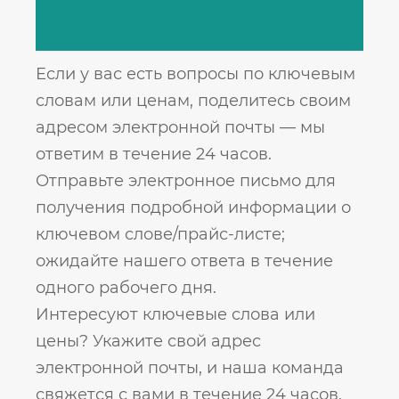
Если у вас есть вопросы по ключевым
словам или ценам, поделитесь своим
адресом электронной почты — мы
ответим в течение 24 часов.
Отправьте электронное письмо для
получения подробной информации о
ключевом слове/прайс-листе;
ожидайте нашего ответа в течение
одного рабочего дня.
Интересуют ключевые слова или
цены? Укажите свой адрес
электронной почты, и наша команда
свяжется с вами в течение 24 часов.