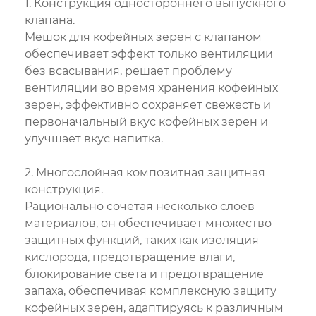
1. Конструкция одностороннего выпускного
клапана.
Мешок для кофейных зерен с клапаном
обеспечивает эффект только вентиляции
без всасывания, решает проблему
вентиляции во время хранения кофейных
зерен, эффективно сохраняет свежесть и
первоначальный вкус кофейных зерен и
улучшает вкус напитка.
2. Многослойная композитная защитная
конструкция.
Рационально сочетая несколько слоев
материалов, он обеспечивает множество
защитных функций, таких как изоляция
кислорода, предотвращение влаги,
блокирование света и предотвращение
запаха, обеспечивая комплексную защиту
кофейных зерен, адаптируясь к различным