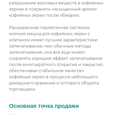
разрушение вкусовых веществ в кофейных
зернах и сохранять насыщенный аромат
кофейных зерен после обжарки.
Расширенная герметичная застежка-
молния мешка для кофейных зерен с
клапаном имеет лучшие характеристики
запечатывания, чем обычные методы
запечатывания, она все еще может
сохранять хороший эффект запечатывания
после многократного открытия и закрытия,
обеспечивая стабильное качество
кофейных зерен в процессе небольшого
домашнего хранения и оптового оборота
торговцами.
Основная точка продажи