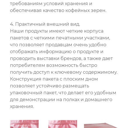
требованиям условий хранения и
обеспечивая качество кофейных зерен.
4. Практичный внешний вид.
Наши продукты имеют четкие корпуса
пакетов с четкими печатными участками,
что позволяет продавцам очень удобно
отображать информацию о продукте и
проводить выставки брендов, а также дает
потребителям возможность быстро
получить доступ к ключевому содержимому.
Конструкция пакета с плоским дном
позволяет устойчиво размещать
упаковочный пакет, что делает его удобным
для демонстрации на полках и домашнего
хранения.