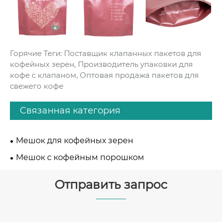
Горячие Теги: Поставщик клапанных пакетов для
кофейных зерен, Производитель упаковки для
кофе с клапаном, Оптовая продажа пакетов для
свежего кофе
Связанная категория
Мешок для кофейных зерен
Мешок с кофейным порошком
Отправить запрос