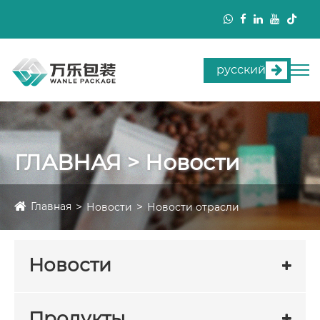
русский
ГЛАВНАЯ > Новости
Главная
Новости
Новости отрасли
Новости
Продукты