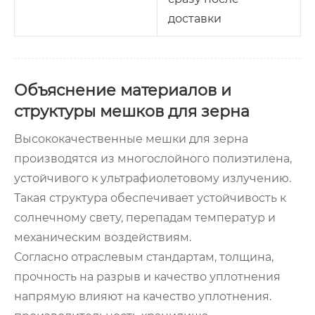
доставки
Объяснение материалов и
структуры мешков для зерна
Высококачественные мешки для зерна
производятся из многослойного полиэтилена,
устойчивого к ультрафиолетовому излучению.
Такая структура обеспечивает устойчивость к
солнечному свету, перепадам температур и
механическим воздействиям.
Согласно отраслевым стандартам, толщина,
прочность на разрыв и качество уплотнения
напрямую влияют на качество уплотнения.