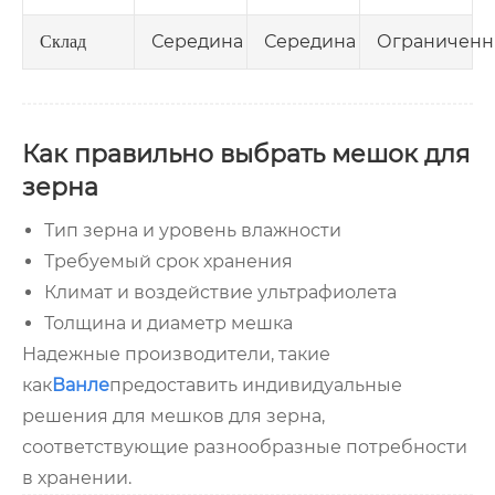
Середина
Середина
Ограничен
Склад
Как правильно выбрать мешок для
зерна
Тип зерна и уровень влажности
Требуемый срок хранения
Климат и воздействие ультрафиолета
Толщина и диаметр мешка
Надежные производители, такие
как
Ванле
предоставить индивидуальные
решения для мешков для зерна,
соответствующие разнообразные потребности
в хранении.