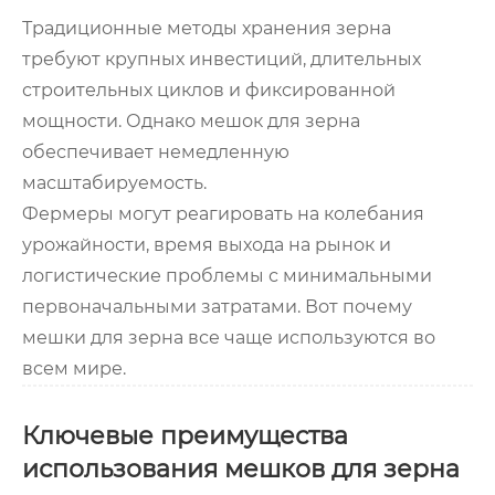
Традиционные методы хранения зерна
требуют крупных инвестиций, длительных
строительных циклов и фиксированной
мощности. Однако мешок для зерна
обеспечивает немедленную
масштабируемость.
Фермеры могут реагировать на колебания
урожайности, время выхода на рынок и
логистические проблемы с минимальными
первоначальными затратами. Вот почему
мешки для зерна все чаще используются во
всем мире.
Ключевые преимущества
использования мешков для зерна