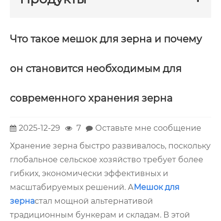
Что такое мешок для зерна и почему
он становится необходимым для
современного хранения зерна
2025-12-29
7
Оставьте мне сообщение
Хранение зерна быстро развивалось, поскольку
глобальное сельское хозяйство требует более
гибких, экономически эффективных и
масштабируемых решений. А
Мешок для
зерна
стал мощной альтернативой
традиционным бункерам и складам. В этой