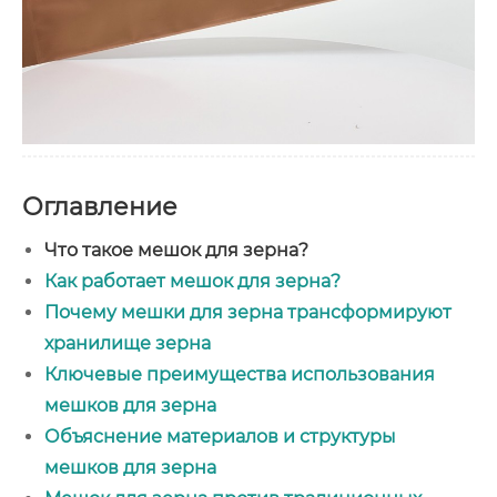
Оглавление
Что такое мешок для зерна?
Как работает мешок для зерна?
Почему мешки для зерна трансформируют
хранилище зерна
Ключевые преимущества использования
мешков для зерна
Объяснение материалов и структуры
мешков для зерна