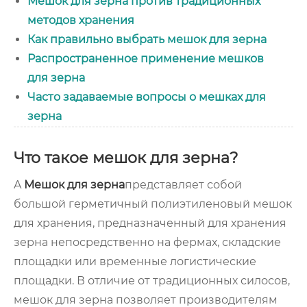
Мешок для зерна против традиционных
методов хранения
Как правильно выбрать мешок для зерна
Распространенное применение мешков
для зерна
Часто задаваемые вопросы о мешках для
зерна
Что такое мешок для зерна?
A
Мешок для зерна
представляет собой
большой герметичный полиэтиленовый мешок
для хранения, предназначенный для хранения
зерна непосредственно на фермах, складские
площадки или временные логистические
площадки. В отличие от традиционных силосов,
мешок для зерна позволяет производителям