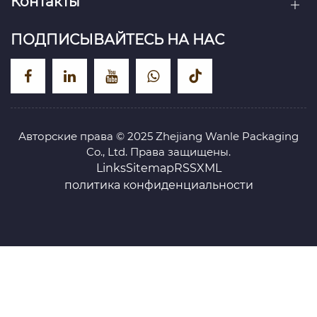
Контакты
ПОДПИСЫВАЙТЕСЬ НА НАС
Авторские права © 2025 Zhejiang Wanle Packaging
Co., Ltd. Права защищены.
Links
Sitemap
RSS
XML
политика конфиденциальности