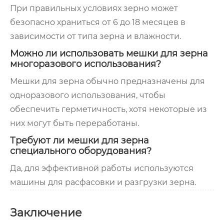
При правильных условиях зерно может
безопасно храниться от 6 до 18 месяцев в
зависимости от типа зерна и влажности.
Можно ли использовать мешки для зерна
многоразового использования?
Мешки для зерна обычно предназначены для
одноразового использования, чтобы
обеспечить герметичность, хотя некоторые из
них могут быть переработаны.
Требуют ли мешки для зерна
специального оборудования?
Да, для эффективной работы используются
машины для расфасовки и разгрузки зерна.
Заключение