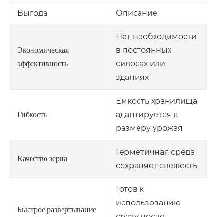
Выгода
Описание
Нет необходимости
в постоянных
Экономическая
силосах или
эффективность
зданиях
Емкость хранилища
адаптируется к
Гибкость
размеру урожая
Герметичная среда
Качество зерна
сохраняет свежесть
Готов к
использованию
Быстрое развертывание
сразу после