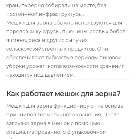
хранить зерно собирали на месте, без
постоянной инфраструктуры.
Мешки для зерна обычно используются для
перевозки кукурузы, пшеницы, соевых бобов,
ячменя, риса и других сыпучих
сельскохозяйственных продуктов. Они
обеспечивают гибкость в периоды пиковой
уборки урожая, когда возможности хранения
находятся под давлением.
Как работает мешок для зерна?
Мешки для зерна функционируют на основе
принципов герметичного хранения. После
загрузки зерна в мешок с помощью
специализированного В упаковочном