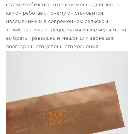
статье я объясню, что такое мешок для зерна,
как он работает, почему он становится
незаменимым в современном сельском
хозяйстве. и как предприятия и фермеры могут
выбрать правильный мешок для зерна для
долгосрочного успешного хранения.