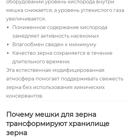
оборудовании уровень кислорода внутри
мешка снижается, а уровень углекислого газа
увеличивается.
Пониженное содержание кислорода
замедляет активность насекомых
Влагообмен сведен к минимуму
Качество зерна сохраняется в течение
длительного времени.
Эта естественная модифицированная
атмосфера помогает поддерживать свежесть
зерна без использования химических
консервантов.
Почему мешки для зерна
трансформируют хранилище
зерна