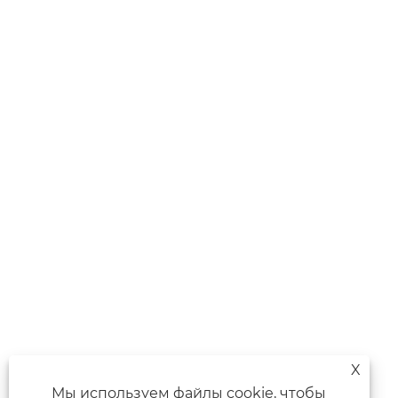
X
Мы используем файлы cookie, чтобы