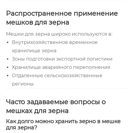
Распространенное применение
мешков для зерна
Мешки для зерна широко используются в:
Внутрихозяйственное временное
хранилище зерна
Зоны подготовки экспортной логистики
Хранилище аварийного переполнения
Отдаленные сельскохозяйственные
регионы
Часто задаваемые вопросы о
мешках для зерна
Как долго можно хранить зерно в мешке
для зерна?