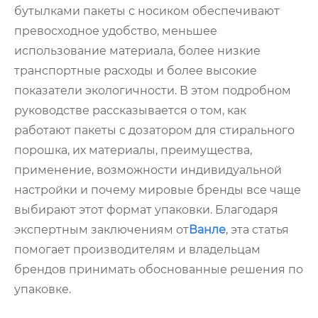
бутылками пакеты с носиком обеспечивают
превосходное удобство, меньшее
использование материала, более низкие
транспортные расходы и более высокие
показатели экологичности. В этом подробном
руководстве рассказывается о том, как
работают пакеты с дозатором для стирального
порошка, их материалы, преимущества,
применение, возможности индивидуальной
настройки и почему мировые бренды все чаще
выбирают этот формат упаковки. Благодаря
экспертным заключениям от
Ванле
, эта статья
помогает производителям и владельцам
брендов принимать обоснованные решения по
упаковке.