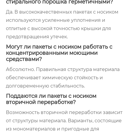
стирального порошка герметичными?
Да. В высококачественных пакетах с носиком
используются усиленные уплотнения и
отлитые с высокой точностью крышки для
предотвращения утечек.
Могут ли пакеты с носиком работать с
концентрированными моющими
средствами?
Абсолютно. Правильная структура материала
обеспечивает химическую стойкость и
долговременную стабильность.
Поддаются ли пакеты с носиком
вторичной переработке?
Возможность вторичной переработки зависит
от структуры материала. Варианты, состоящие
из мономатериалов и пригодные для