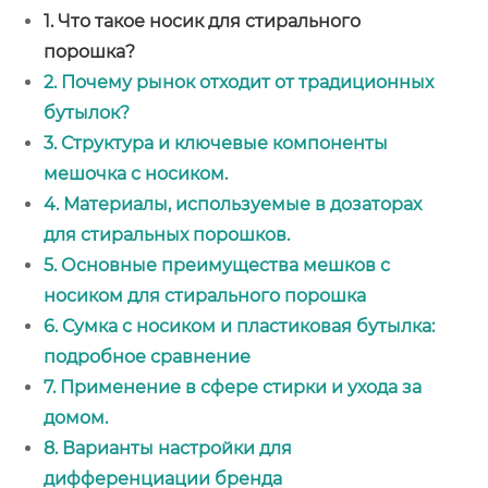
1. Что такое носик для стирального
порошка?
2. Почему рынок отходит от традиционных
бутылок?
3. Структура и ключевые компоненты
мешочка с носиком.
4. Материалы, используемые в дозаторах
для стиральных порошков.
5. Основные преимущества мешков с
носиком для стирального порошка
6. Сумка с носиком и пластиковая бутылка:
подробное сравнение
7. Применение в сфере стирки и ухода за
домом.
8. Варианты настройки для
дифференциации бренда