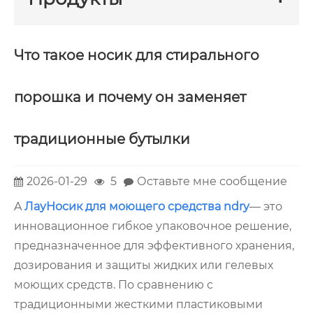
Что такое носик для стирального
порошка и почему он заменяет
традиционные бутылки
2026-01-29
5
Оставьте мне сообщение
A
Лау
Носик для моющего средства ndry
— это
инновационное гибкое упаковочное решение,
предназначенное для эффективного хранения,
дозирования и защиты жидких или гелевых
моющих средств. По сравнению с
традиционными жесткими пластиковыми