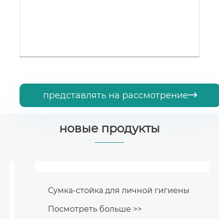
представлять на рассмотрение

новые продукты