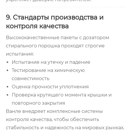
9. Стандарты производства и
контроля качества
Высококачественные пакеты с дозатором
стирального порошка проходят строгие
испытания:
Испытание на утечку и падение
Тестирование на химическую
совместимость
Оценка прочности уплотнения
Проверка крутящего момента крышки и
повторного закрытия
Ванле внедряет комплексные системы
контроля качества, чтобы обеспечить
стабильность и надежность на мировых рынках.