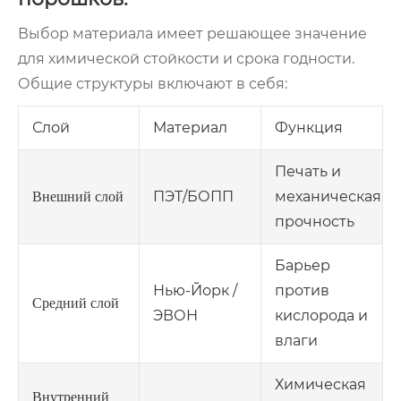
Выбор материала имеет решающее значение
для химической стойкости и срока годности.
Общие структуры включают в себя:
Слой
Материал
Функция
Печать и
ПЭТ/БОПП
механическая
Внешний слой
прочность
Барьер
Нью-Йорк /
против
Средний слой
ЭВОН
кислорода и
влаги
Химическая
Внутренний