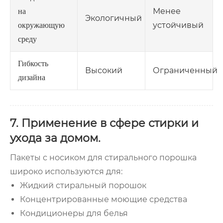
Менее
на
Экологичный
устойчивый
окружающую
среду
Гибкость
Высокий
Ограниченный
дизайна
7. Применение в сфере стирки и
ухода за домом.
Пакеты с носиком для стирального порошка
широко используются для:
Жидкий стиральный порошок
Концентрированные моющие средства
Кондиционеры для белья