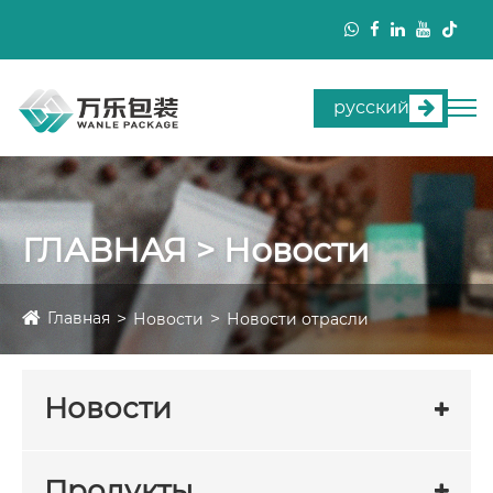
русский
ГЛАВНАЯ > Новости
Главная
Новости
Новости отрасли
Новости
Продукты