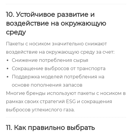
10. Устойчивое развитие и
воздействие на окружающую
среду
Пакеты с носиком значительно снижают
воздействие на окружающую среду за счет:
Снижение потребления сырья
Сокращение выбросов от транспорта
Поддержка моделей потребления на
основе пополнения запасов
Многие бренды используют пакеты с носиком в
рамках своих стратегий ESG и сокращения
выбросов углекислого газа.
11. Как правильно выбрать