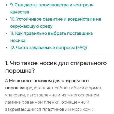
9. Стандарты производства и контроля
качества
10. Устойчивое развитие и воздействие на
окружающую среду
11. Как правильно выбрать поставщика
носика
12. Часто задаваемые вопросы (FAQ)
1. Что такое носик для стирального
порошка?
A
Мешочек с носиком для стирального
порошка
представляет собой гибкий формат
упаковки, изготовленный из многослойной
ламинированной пленки, оснащенный
закрывающимся пластиковым носиком и