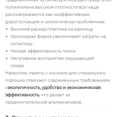
полиэтилена высокой плотности все чаще
рассматриваются как неэффективные,
дорогостоящие и экологически проблемные.
Высокий расход пластика на единицу
Громоздкая форма увеличивает затраты на
логистику
Низкая эффективность полки
Негативное восприятие окружающей
среды
Напротив, пакеты с носиком для стирального
порошка отвечают современным требованиям
к
экологичность, удобство и экономическая
эффективность
, что делает их
предпочтительной альтернативой.