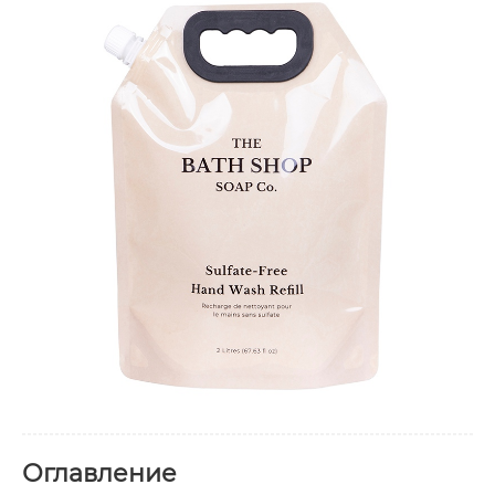
Оглавление