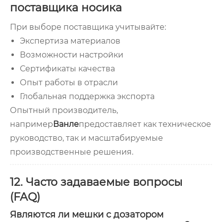
поставщика носика
При выборе поставщика учитывайте:
Экспертиза материалов
Возможности настройки
Сертификаты качества
Опыт работы в отрасли
Глобальная поддержка экспорта
Опытный производитель,
например
Ванле
предоставляет как техническое
руководство, так и масштабируемые
производственные решения.
12. Часто задаваемые вопросы
(FAQ)
Являются ли мешки с дозатором