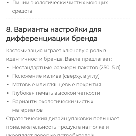
Линии экологически чистых моющих
средств
8. Варианты настройки для
дифференциации бренда
Кастомизация играет ключевую роль в
идентичности бренда. Ванле предлагает:
Нестандартные размеры пакетов (250–5 л)
Положение излива (сверху, в углу)
Матовые или глянцевые покрытия
Глубокая печать высокой четкости
Варианты экологически чистых
материалов
Стратегический дизайн упаковки повышает
привлекательность продукта на полке и
укрепляет доверие потребителей.