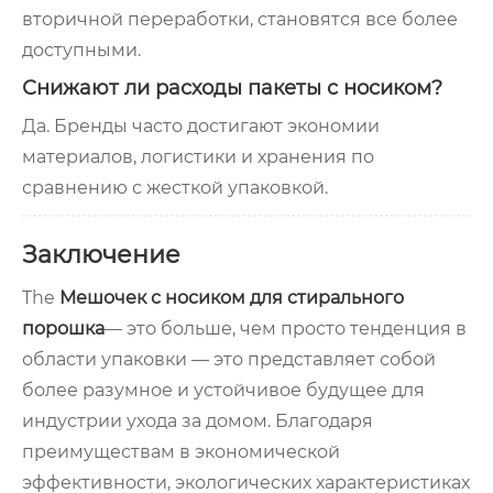
вторичной переработки, становятся все более
доступными.
Снижают ли расходы пакеты с носиком?
Да. Бренды часто достигают экономии
материалов, логистики и хранения по
сравнению с жесткой упаковкой.
Заключение
The
Мешочек с носиком для стирального
порошка
— это больше, чем просто тенденция в
области упаковки — это представляет собой
более разумное и устойчивое будущее для
индустрии ухода за домом. Благодаря
преимуществам в экономической
эффективности, экологических характеристиках