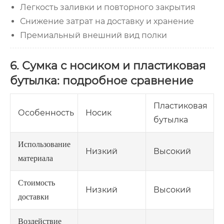
Легкость заливки и повторного закрытия
Снижение затрат на доставку и хранение
Премиальный внешний вид полки
6. Сумка с носиком и пластиковая
бутылка: подробное сравнение
Пластиковая
Особенность
Носик
бутылка
Использование
Низкий
Высокий
материала
Стоимость
Низкий
Высокий
доставки
Воздействие