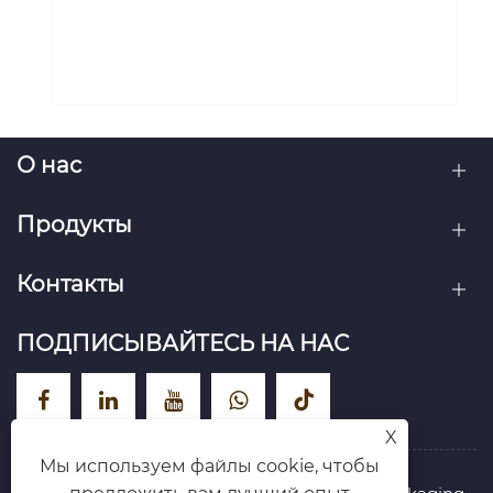
необходим для длительного
хранения продуктов питания
Посмотреть больше >>
О нас
Продукты
Контакты
ПОДПИСЫВАЙТЕСЬ НА НАС
X
Мы используем файлы cookie, чтобы