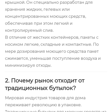
крышкой. Он специально разработан для
хранения жидких, гелевых или
концентрированных моющих средств,
обеспечивая при этом легкий и
контролируемый слив.
В отличие от жестких контейнеров, пакеты с
носиком легкие, складные и компактные. По
мере дозирования моющего средства пакет
сжимается, уменьшая поступление воздуха и
минимизируя отходы.
2. Почему рынок отходит от
традиционных бутылок?
Мировая индустрия товаров для дома
переживает революцию в упаковке.
Традиционные бутылки для моющих средств из