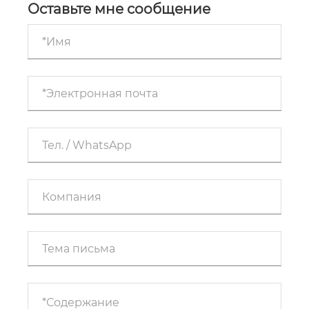
Оставьте мне сообщение